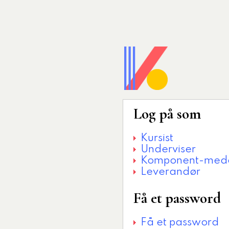
Log på som
Kursist
Underviser
Komponent-meda
Leverandør
Få et password
Få et password