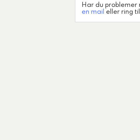
Har du problemer 
en mail
eller ring t